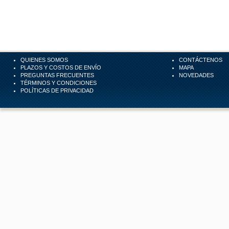
QUIENES SOMOS
CONTÁCTENOS
PLAZOS Y COSTOS DE ENVÍO
MAPA
PREGUNTAS FRECUENTES
NOVEDADES
TÉRMINOS Y CONDICIONES
POLÍTICAS DE PRIVACIDAD