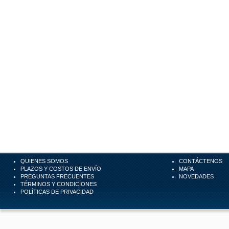
QUIENES SOMOS
CONTÁCTENOS
PLAZOS Y COSTOS DE ENVÍO
MAPA
PREGUNTAS FRECUENTES
NOVEDADES
TÉRMINOS Y CONDICIONES
POLÍTICAS DE PRIVACIDAD