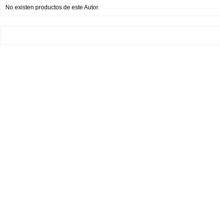
No existen productos de este Autor.