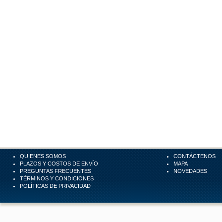
QUIENES SOMOS
CONTÁCTENOS
PLAZOS Y COSTOS DE ENVÍO
MAPA
PREGUNTAS FRECUENTES
NOVEDADES
TÉRMINOS Y CONDICIONES
POLÍTICAS DE PRIVACIDAD