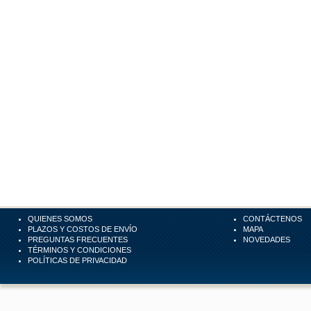
QUIENES SOMOS
CONTÁCTENOS
PLAZOS Y COSTOS DE ENVÍO
MAPA
PREGUNTAS FRECUENTES
NOVEDADES
TÉRMINOS Y CONDICIONES
POLÍTICAS DE PRIVACIDAD