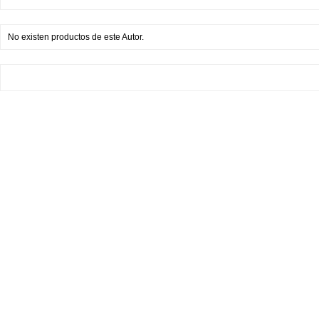
No existen productos de este Autor.