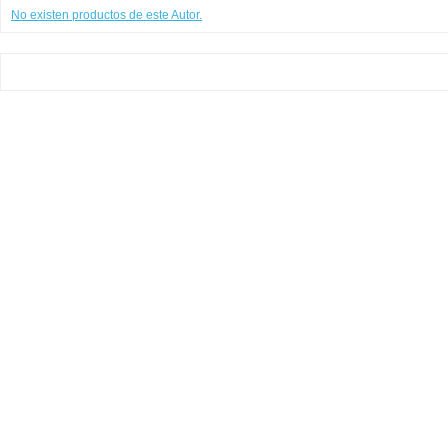
No existen productos de este Autor.