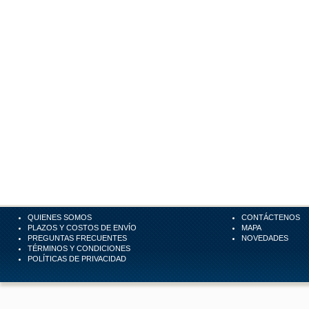
QUIENES SOMOS
CONTÁCTENOS
PLAZOS Y COSTOS DE ENVÍO
MAPA
PREGUNTAS FRECUENTES
NOVEDADES
TÉRMINOS Y CONDICIONES
POLÍTICAS DE PRIVACIDAD