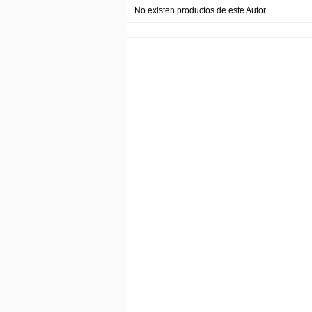
No existen productos de este Autor.