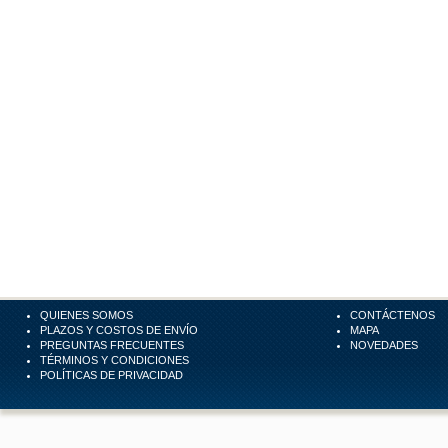
QUIENES SOMOS
CONTÁCTENOS
PLAZOS Y COSTOS DE ENVÍO
MAPA
PREGUNTAS FRECUENTES
NOVEDADES
TÉRMINOS Y CONDICIONES
POLÍTICAS DE PRIVACIDAD