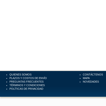
QUIENES SOMOS
CONTÁCTENOS
PLAZOS Y COSTOS DE ENVÍO
MAPA
PREGUNTAS FRECUENTES
NOVEDADES
TÉRMINOS Y CONDICIONES
POLÍTICAS DE PRIVACIDAD