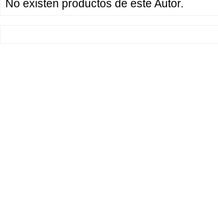
No existen productos de este Autor.