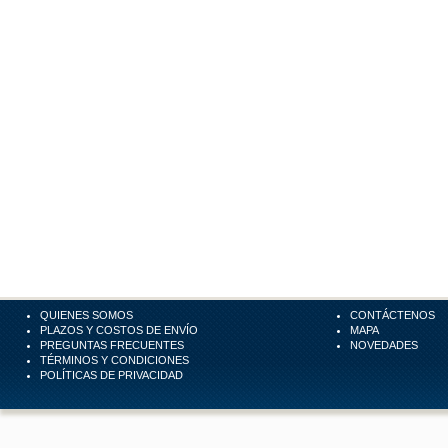
QUIENES SOMOS
CONTÁCTENOS
PLAZOS Y COSTOS DE ENVÍO
MAPA
PREGUNTAS FRECUENTES
NOVEDADES
TÉRMINOS Y CONDICIONES
POLÍTICAS DE PRIVACIDAD