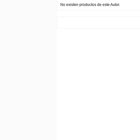
No existen productos de este Autor.