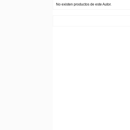
No existen productos de este Autor.