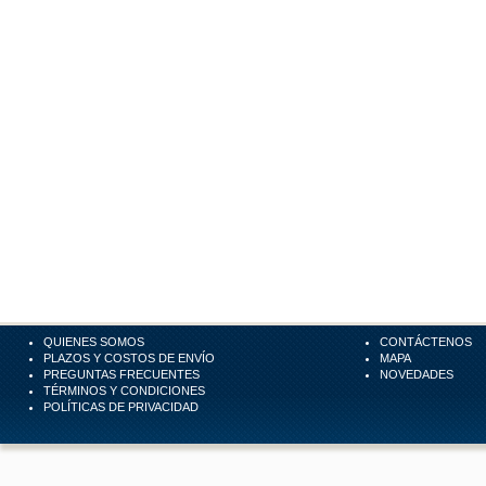
QUIENES SOMOS
CONTÁCTENOS
PLAZOS Y COSTOS DE ENVÍO
MAPA
PREGUNTAS FRECUENTES
NOVEDADES
TÉRMINOS Y CONDICIONES
POLÍTICAS DE PRIVACIDAD