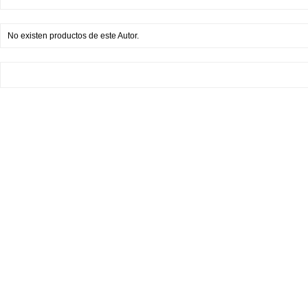
No existen productos de este Autor.