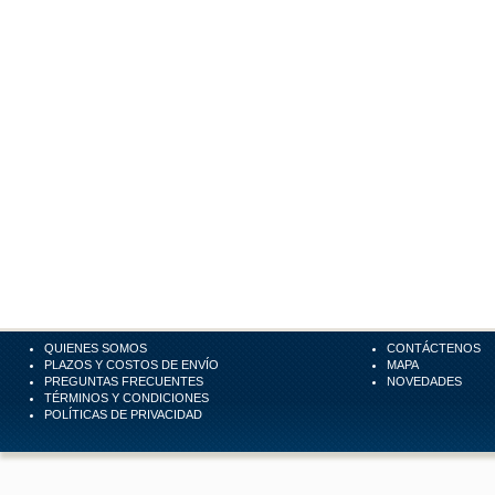
QUIENES SOMOS
CONTÁCTENOS
PLAZOS Y COSTOS DE ENVÍO
MAPA
PREGUNTAS FRECUENTES
NOVEDADES
TÉRMINOS Y CONDICIONES
POLÍTICAS DE PRIVACIDAD