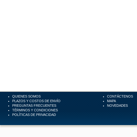
QUIENES SOMOS
CONTÁCTENOS
PLAZOS Y COSTOS DE ENVÍO
MAPA
PREGUNTAS FRECUENTES
NOVEDADES
TÉRMINOS Y CONDICIONES
POLÍTICAS DE PRIVACIDAD