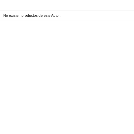
No existen productos de este Autor.