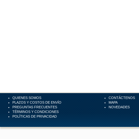
QUIENES SOMOS
CONTÁCTENOS
PLAZOS Y COSTOS DE ENVÍO
MAPA
PREGUNTAS FRECUENTES
NOVEDADES
TÉRMINOS Y CONDICIONES
POLÍTICAS DE PRIVACIDAD