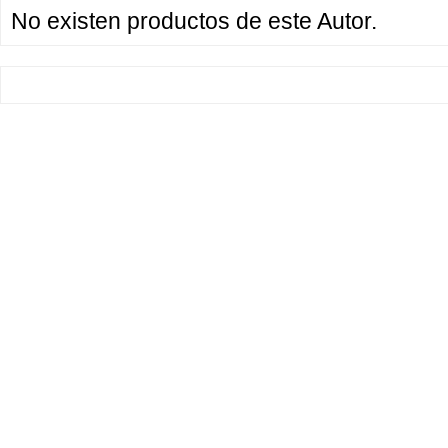
No existen productos de este Autor.