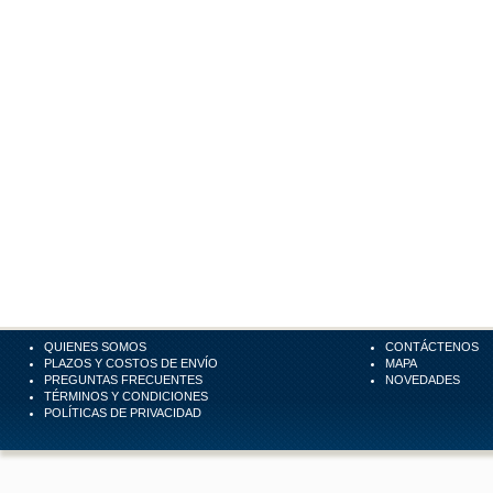
QUIENES SOMOS
CONTÁCTENOS
PLAZOS Y COSTOS DE ENVÍO
MAPA
PREGUNTAS FRECUENTES
NOVEDADES
TÉRMINOS Y CONDICIONES
POLÍTICAS DE PRIVACIDAD