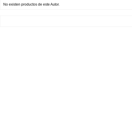
No existen productos de este Autor.