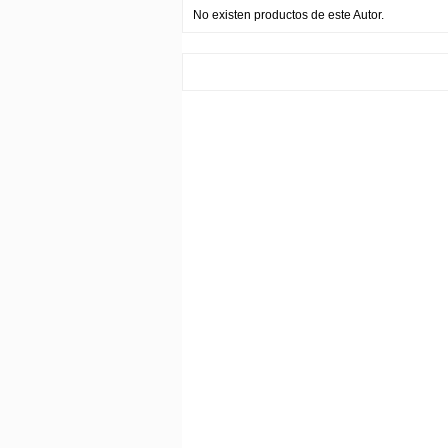
No existen productos de este Autor.