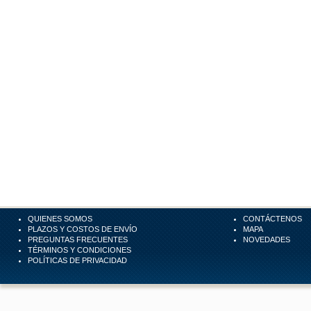
QUIENES SOMOS
CONTÁCTENOS
PLAZOS Y COSTOS DE ENVÍO
MAPA
PREGUNTAS FRECUENTES
NOVEDADES
TÉRMINOS Y CONDICIONES
POLÍTICAS DE PRIVACIDAD