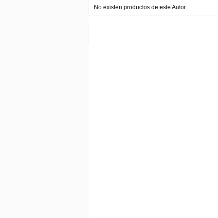
No existen productos de este Autor.