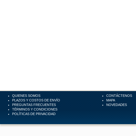
QUIENES SOMOS
CONTÁCTENOS
PLAZOS Y COSTOS DE ENVÍO
MAPA
PREGUNTAS FRECUENTES
NOVEDADES
TÉRMINOS Y CONDICIONES
POLÍTICAS DE PRIVACIDAD