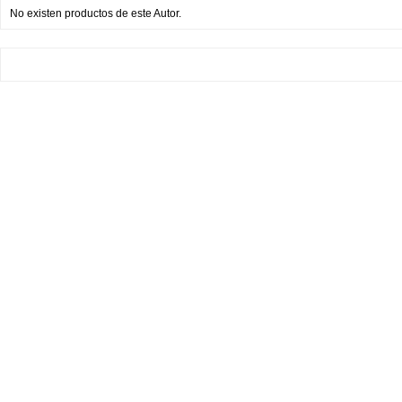
No existen productos de este Autor.