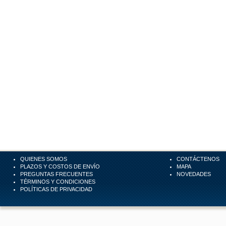
QUIENES SOMOS
CONTÁCTENOS
PLAZOS Y COSTOS DE ENVÍO
MAPA
PREGUNTAS FRECUENTES
NOVEDADES
TÉRMINOS Y CONDICIONES
POLÍTICAS DE PRIVACIDAD