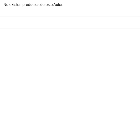
No existen productos de este Autor.