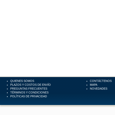
QUIENES SOMOS
CONTÁCTENOS
PLAZOS Y COSTOS DE ENVÍO
MAPA
PREGUNTAS FRECUENTES
NOVEDADES
TÉRMINOS Y CONDICIONES
POLÍTICAS DE PRIVACIDAD