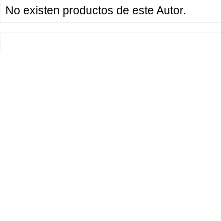
No existen productos de este Autor.