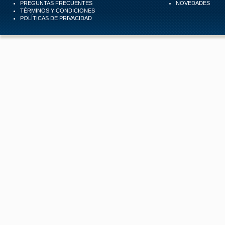
PREGUNTAS FRECUENTES
NOVEDADES
TÉRMINOS Y CONDICIONES
POLÍTICAS DE PRIVACIDAD