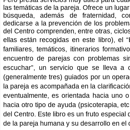
las temáticas de la pareja. Ofrece un lugar
búsqueda, además de fraternidad, con
dedicarse a la prevención de los problema
del Centro comprenden, entre otras, ciclo
ellas están recogidas en este libro), el
familiares, temáticos, itinerarios format
encuentro de parejas con problemas simi
escuchar”, un servicio
que se lleva a 
(generalmente tres) guiados por un operad
la pareja es acompañada en la clarificación
eventualmente, es orientada hacia uno o
hacia otro tipo de ayuda (psicoterapia, etc
del Centro. Este libro es un fruto especial 
de la pareja humana y su desarrollo en e