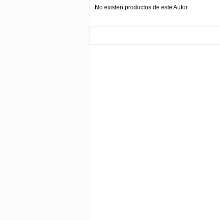
No existen productos de este Autor.