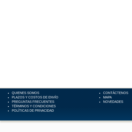
QUIENES SOMOS
CONTÁCTENOS
PLAZOS Y COSTOS DE ENVÍO
MAPA
PREGUNTAS FRECUENTES
NOVEDADES
TÉRMINOS Y CONDICIONES
POLÍTICAS DE PRIVACIDAD