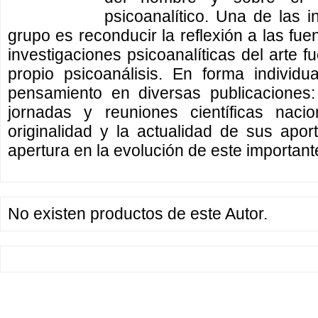
psicoanalítico. Una de las 
grupo es reconducir la reflexión a las fue
investigaciones psicoanalíticas del arte f
propio psicoanálisis. En forma individ
pensamiento en diversas publicaciones: 
jornadas y reuniones científicas nacio
originalidad y la actualidad de sus aport
apertura en la evolución de este important
No existen productos de este Autor.