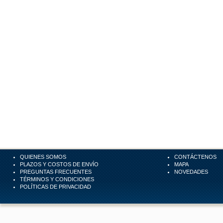
QUIENES SOMOS
CONTÁCTENOS
PLAZOS Y COSTOS DE ENVÍO
MAPA
PREGUNTAS FRECUENTES
NOVEDADES
TÉRMINOS Y CONDICIONES
POLÍTICAS DE PRIVACIDAD