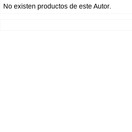
No existen productos de este Autor.