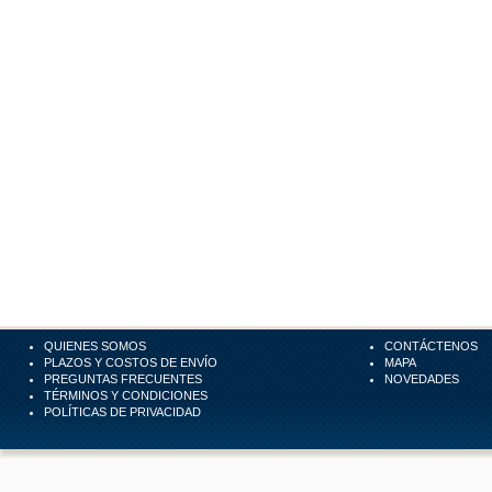
QUIENES SOMOS
CONTÁCTENOS
PLAZOS Y COSTOS DE ENVÍO
MAPA
PREGUNTAS FRECUENTES
NOVEDADES
TÉRMINOS Y CONDICIONES
POLÍTICAS DE PRIVACIDAD