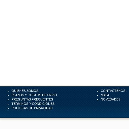
QUIENES SOMOS
CONTÁCTENOS
PLAZOS Y COSTOS DE ENVÍO
MAPA
PREGUNTAS FRECUENTES
NOVEDADES
TÉRMINOS Y CONDICIONES
POLÍTICAS DE PRIVACIDAD