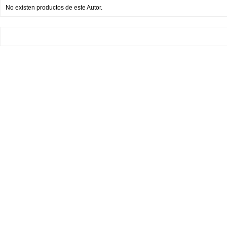
No existen productos de este Autor.