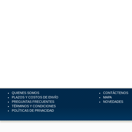
QUIENES SOMOS
CONTÁCTENOS
PLAZOS Y COSTOS DE ENVÍO
MAPA
PREGUNTAS FRECUENTES
NOVEDADES
TÉRMINOS Y CONDICIONES
POLÍTICAS DE PRIVACIDAD