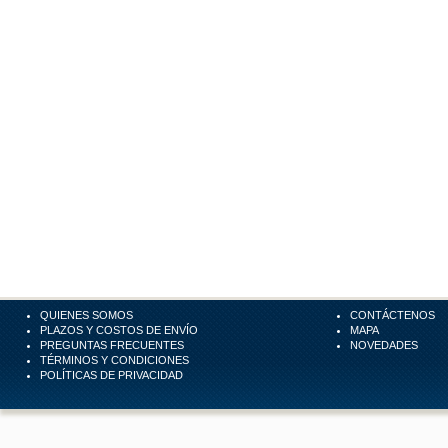
QUIENES SOMOS
CONTÁCTENOS
PLAZOS Y COSTOS DE ENVÍO
MAPA
PREGUNTAS FRECUENTES
NOVEDADES
TÉRMINOS Y CONDICIONES
POLÍTICAS DE PRIVACIDAD