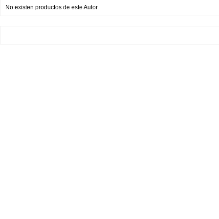
No existen productos de este Autor.