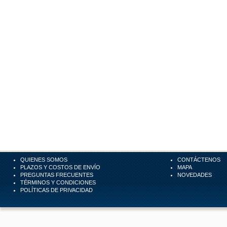
QUIENES SOMOS
CONTÁCTENOS
PLAZOS Y COSTOS DE ENVÍO
MAPA
PREGUNTAS FRECUENTES
NOVEDADES
TÉRMINOS Y CONDICIONES
POLÍTICAS DE PRIVACIDAD