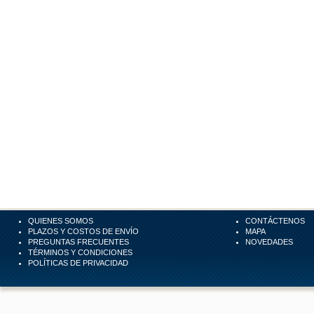
QUIENES SOMOS
CONTÁCTENOS
PLAZOS Y COSTOS DE ENVÍO
MAPA
PREGUNTAS FRECUENTES
NOVEDADES
TÉRMINOS Y CONDICIONES
POLÍTICAS DE PRIVACIDAD