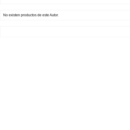
No existen productos de este Autor.