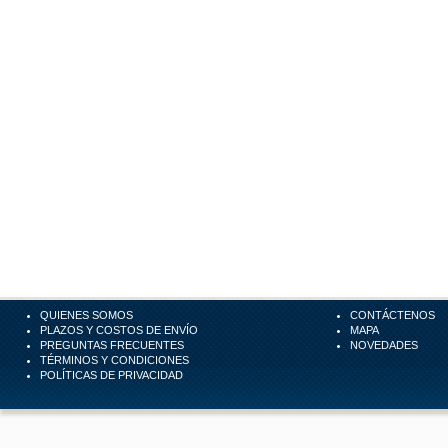
QUIENES SOMOS
CONTÁCTENOS
PLAZOS Y COSTOS DE ENVÍO
MAPA
PREGUNTAS FRECUENTES
NOVEDADES
TÉRMINOS Y CONDICIONES
POLÍTICAS DE PRIVACIDAD