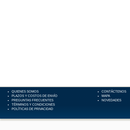
QUIENES SOMOS
CONTÁCTENOS
PLAZOS Y COSTOS DE ENVÍO
MAPA
PREGUNTAS FRECUENTES
NOVEDADES
TÉRMINOS Y CONDICIONES
POLÍTICAS DE PRIVACIDAD