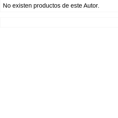
No existen productos de este Autor.