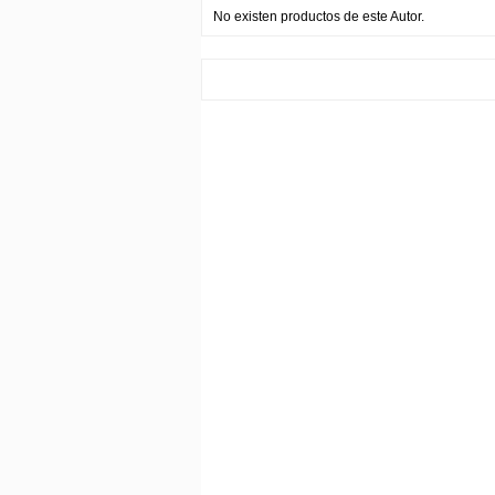
No existen productos de este Autor.