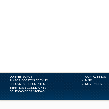
QUIENES SOMOS
CONTÁCTENOS
PLAZOS Y COSTOS DE ENVÍO
MAPA
PREGUNTAS FRECUENTES
NOVEDADES
TÉRMINOS Y CONDICIONES
POLÍTICAS DE PRIVACIDAD