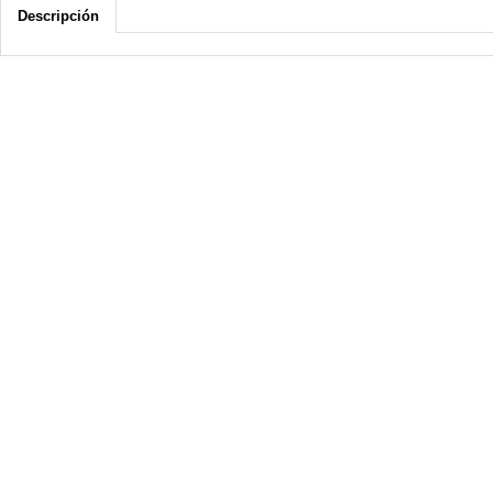
Descripción