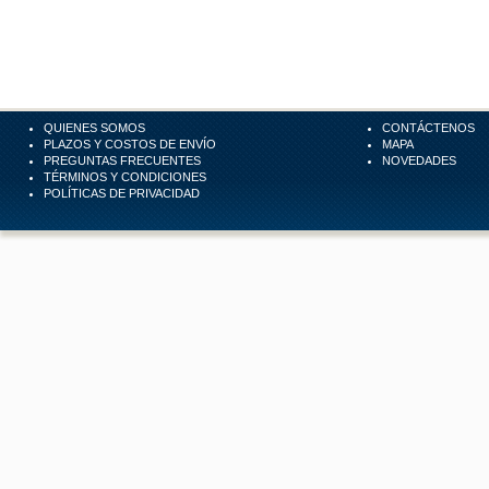
QUIENES SOMOS
CONTÁCTENOS
PLAZOS Y COSTOS DE ENVÍO
MAPA
PREGUNTAS FRECUENTES
NOVEDADES
TÉRMINOS Y CONDICIONES
POLÍTICAS DE PRIVACIDAD