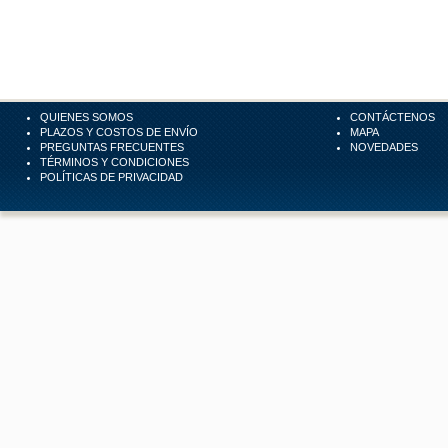
QUIENES SOMOS
CONTÁCTENOS
PLAZOS Y COSTOS DE ENVÍO
MAPA
PREGUNTAS FRECUENTES
NOVEDADES
TÉRMINOS Y CONDICIONES
POLÍTICAS DE PRIVACIDAD