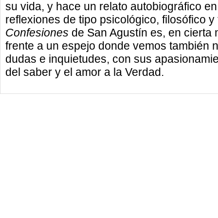
su vida, y hace un relato autobiográfico e
reflexiones de tipo psicológico, filosófico y
Confesiones
de San Agustín es, en cierta
frente a un espejo donde vemos también nu
dudas e inquietudes, con sus apasionamie
del saber y el amor a la Verdad.