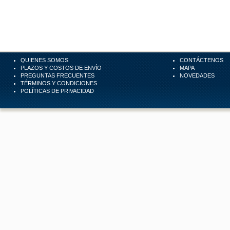
QUIENES SOMOS
CONTÁCTENOS
PLAZOS Y COSTOS DE ENVÍO
MAPA
PREGUNTAS FRECUENTES
NOVEDADES
TÉRMINOS Y CONDICIONES
POLÍTICAS DE PRIVACIDAD