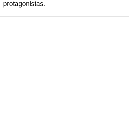
protagonistas.