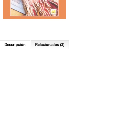
Descripción
Relacionados (3)