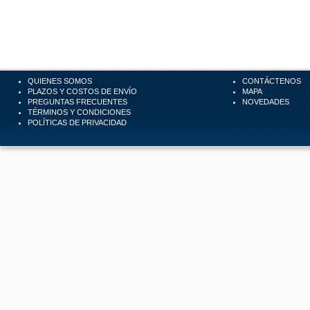
QUIENES SOMOS
CONTÁCTENOS
PLAZOS Y COSTOS DE ENVÍO
MAPA
PREGUNTAS FRECUENTES
NOVEDADES
TÉRMINOS Y CONDICIONES
POLÍTICAS DE PRIVACIDAD