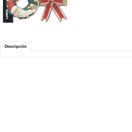
Descripción