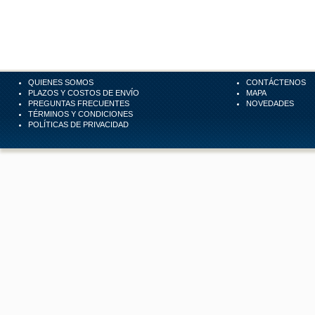
QUIENES SOMOS
CONTÁCTENOS
PLAZOS Y COSTOS DE ENVÍO
MAPA
PREGUNTAS FRECUENTES
NOVEDADES
TÉRMINOS Y CONDICIONES
POLÍTICAS DE PRIVACIDAD