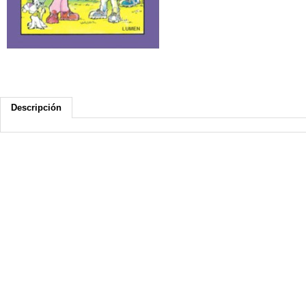
Descripción