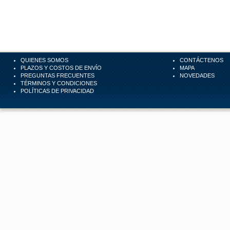
QUIENES SOMOS
CONTÁCTENOS
PLAZOS Y COSTOS DE ENVÍO
MAPA
PREGUNTAS FRECUENTES
NOVEDADES
TÉRMINOS Y CONDICIONES
POLÍTICAS DE PRIVACIDAD