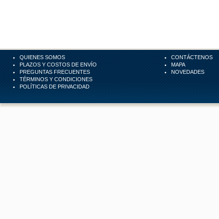
QUIENES SOMOS
CONTÁCTENOS
PLAZOS Y COSTOS DE ENVÍO
MAPA
PREGUNTAS FRECUENTES
NOVEDADES
TÉRMINOS Y CONDICIONES
POLÍTICAS DE PRIVACIDAD