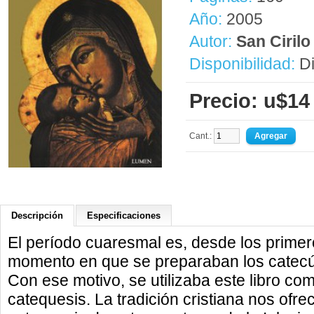
Año:
2005
Autor:
San Cirilo
Disponibilidad:
Di
Precio: u$14
Cant.:
Descripción
Especificaciones
El período cuaresmal es, desde los primero
momento en que se preparaban los catecúm
Con ese motivo, se utilizaba este libro com
catequesis. La tradición cristiana nos ofre