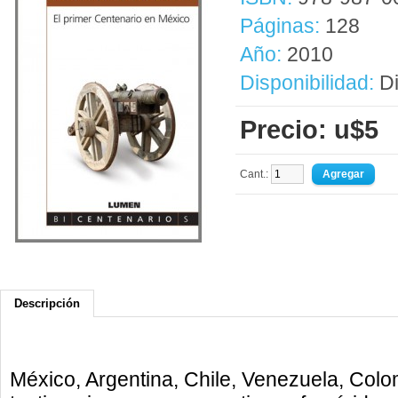
Páginas:
128
Año:
2010
Disponibilidad:
Di
Precio: u$5
Cant.:
Descripción
México, Argentina, Chile, Venezuela, Colo