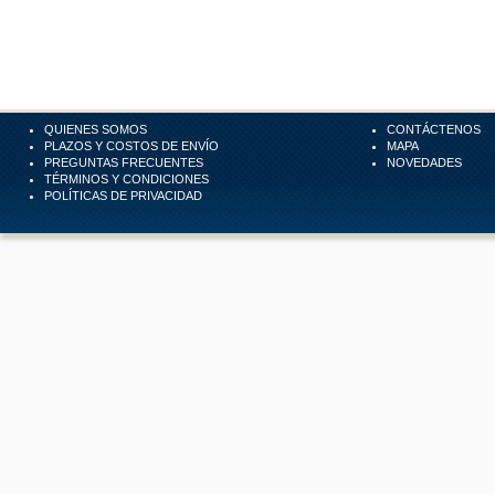
QUIENES SOMOS
CONTÁCTENOS
PLAZOS Y COSTOS DE ENVÍO
MAPA
PREGUNTAS FRECUENTES
NOVEDADES
TÉRMINOS Y CONDICIONES
POLÍTICAS DE PRIVACIDAD