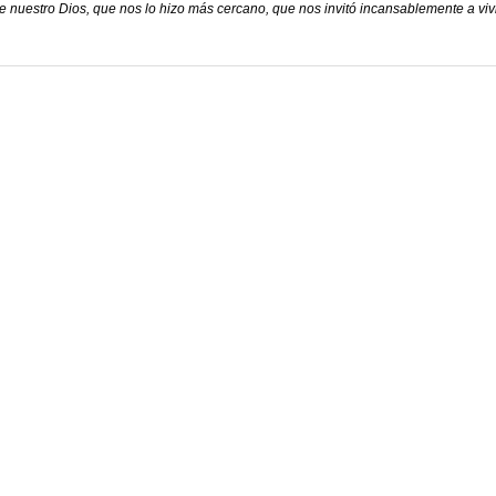
 nuestro Dios, que nos lo hizo más cercano, que nos invitó incansablemente a viv