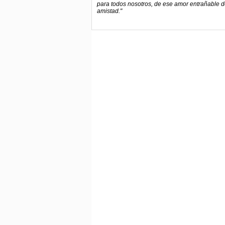
para todos nosotros, de ese amor entrañable de
amistad."