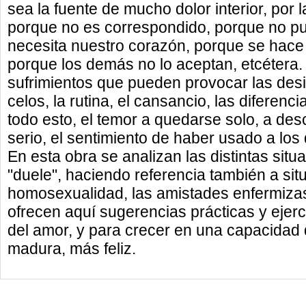
sea la fuente de mucho dolor interior, por 
porque no es correspondido, porque no pu
necesita nuestro corazón, porque se hace
porque los demás no lo aceptan, etcétera.
sufrimientos que pueden provocar las desilu
celos, la rutina, el cansancio, las diferenci
todo esto, el temor a quedarse solo, a d
serio, el sentimiento de haber usado a los
En esta obra se analizan las distintas sit
"duele", haciendo referencia también a sit
homosexualidad, las amistades enfermizas
ofrecen aquí sugerencias prácticas y ejerc
del amor, y para crecer en una capacidad
madura, más feliz.