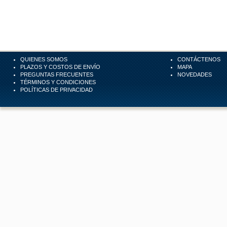
QUIENES SOMOS
CONTÁCTENOS
PLAZOS Y COSTOS DE ENVÍO
MAPA
PREGUNTAS FRECUENTES
NOVEDADES
TÉRMINOS Y CONDICIONES
POLÍTICAS DE PRIVACIDAD