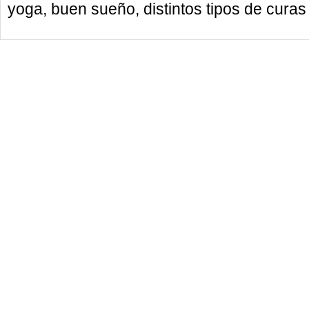
yoga, buen sueño, distintos tipos de curas