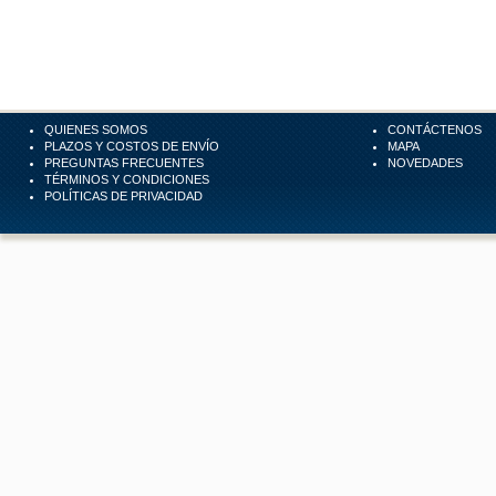
QUIENES SOMOS
CONTÁCTENOS
PLAZOS Y COSTOS DE ENVÍO
MAPA
PREGUNTAS FRECUENTES
NOVEDADES
TÉRMINOS Y CONDICIONES
POLÍTICAS DE PRIVACIDAD