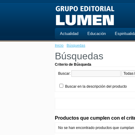
Actualidad
Educación
Espiritualid
Inicio
·
Búsquedas
Búsquedas
Criterio de Búsqueda
Buscar:
Buscar en la descripción del producto
Productos que cumplen con el cri
No se han encontrado productos que cumplan c