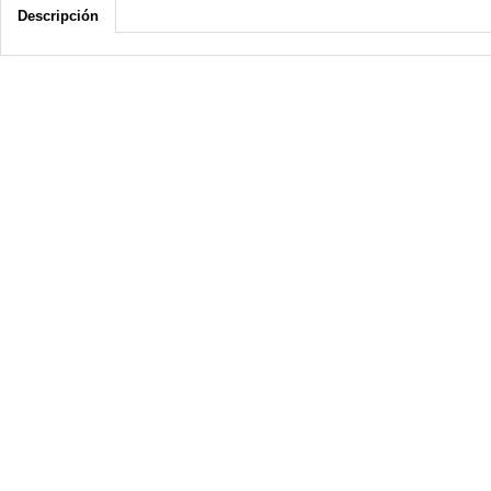
Descripción