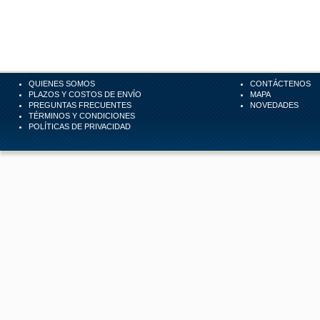
QUIENES SOMOS
CONTÁCTENOS
PLAZOS Y COSTOS DE ENVÍO
MAPA
PREGUNTAS FRECUENTES
NOVEDADES
TÉRMINOS Y CONDICIONES
POLÍTICAS DE PRIVACIDAD